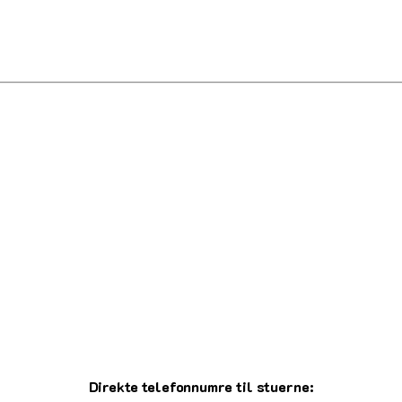
Direkte telefonnumre til stuerne: