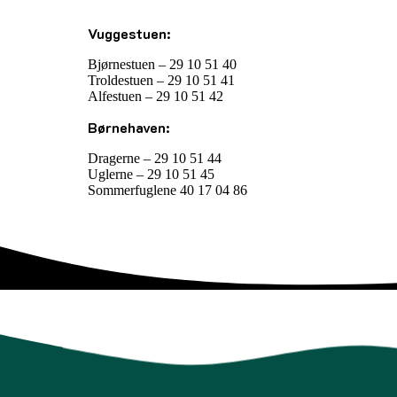
Vuggestuen:
Bjørnestuen – 29 10 51 40
Troldestuen – 29 10 51 41
Alfestuen – 29 10 51 42
Børnehaven:
Dragerne – 29 10 51 44
Uglerne – 29 10 51 45
Sommerfuglene 40 17 04 86